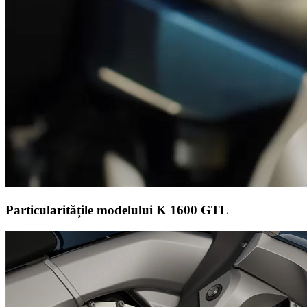
Particularitățile modelului K 1600 GTL