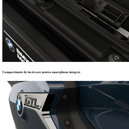
Compartiment de încărcare pentru smartphone integrat